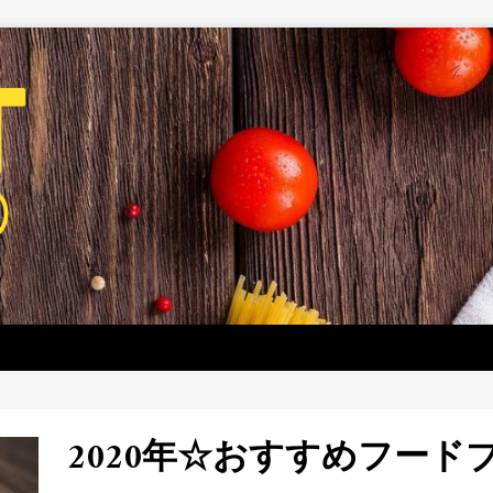
2020年☆おすすめフード