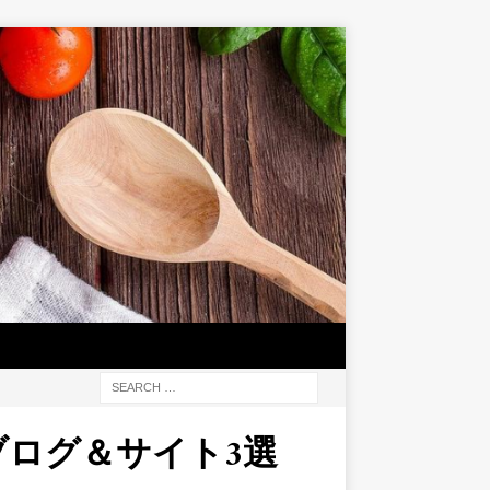
ブログ＆サイト3選