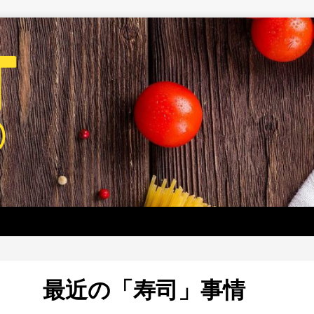
最近の「寿司」事情