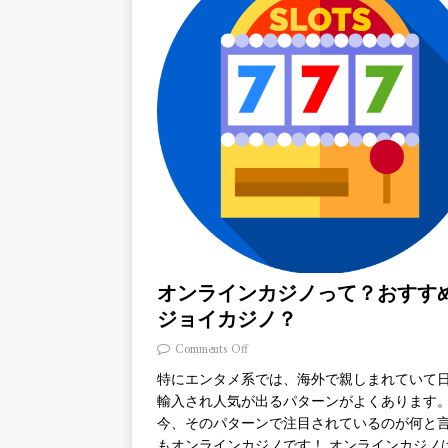
オンラインカジノって？おすす
ジョイカジノ？
Comments Off
特にエンタメ系では、海外で親しまれていて
輸入され人気が出るパターンがよくあります
今、そのパターンで注目されているのが何と
もオンラインカジノです！ オンラインカジノ