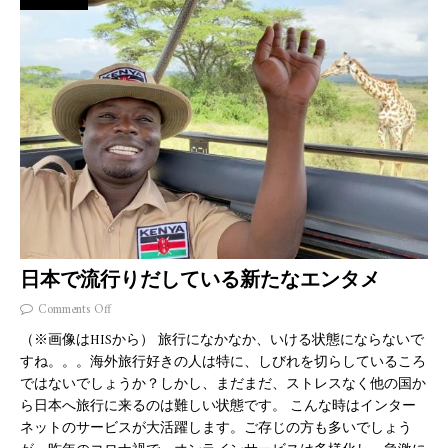
日本で流行りだしている新たなエンタメ
Comments Off
（※画像はHISから） 旅行になかなか、いける状態にならないで
すね。。。海外旅行好きの人は特に、しびれを切らしているころ
ではないでしょうか？しかし、まだまだ、ストレスなく他の国か
ら日本へ旅行に来るのは難しい状態です。 こんな時はインター
ネットのサービスが大活躍します。ご存じの方も多いでしょう