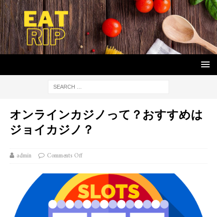
オンラインカジノって？おすすめは
ジョイカジノ？
admin
Comments Off