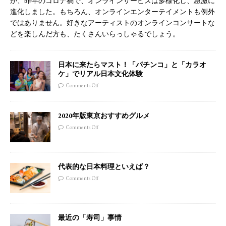
が、昨年のコロナ禍で、オンラインサービスは多様化し、急激に
進化しました。もちろん、オンラインエンターテイメントも例外
ではありません。好きなアーティストのオンラインコンサートな
どを楽しんだ方も、たくさんいらっしゃるでしょう。
日本に来たらマスト！「パチンコ」と「カラオ
ケ」でリアル日本文化体験
Comments Off
2020年版東京おすすめグルメ
Comments Off
代表的な日本料理といえば？
Comments Off
最近の「寿司」事情